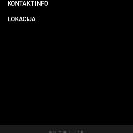
KONTAKT INFO
LOKACIJA
© COPYRIGHT.
CIRTIP