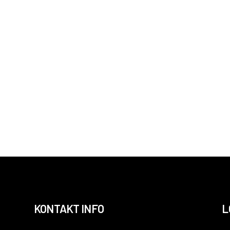
KONTAKT INFO
L