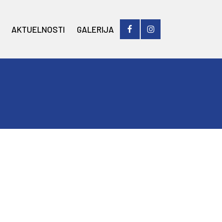
AKTUELNOSTI
GALERIJA