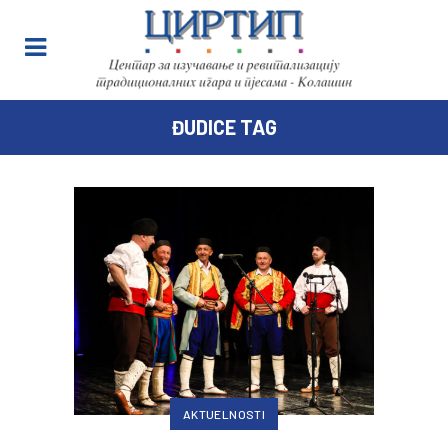
ĐUDICE TAG
AKTUELNOSTI