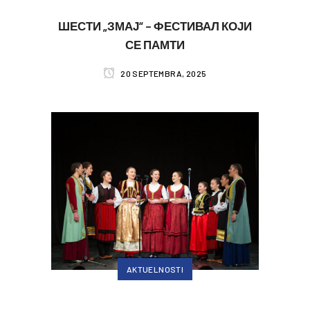
ШЕСТИ „ЗМАЈ“ – ФЕСТИВАЛ КОЈИ
СЕ ПАМТИ
20 SEPTEMBRA, 2025
AKTUELNOSTI