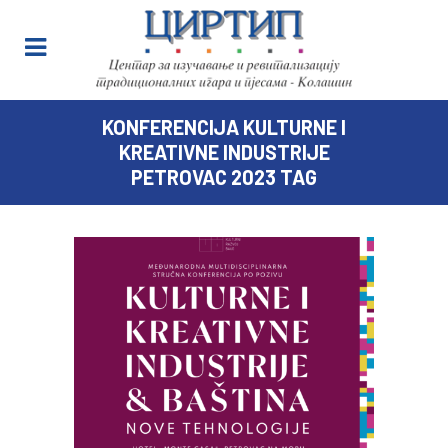
KONFERENCIJA KULTURNE I
KREATIVNE INDUSTRIJE
PETROVAC 2023 TAG