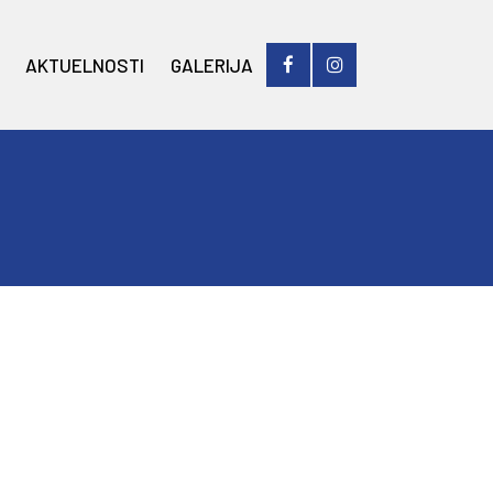
AKTUELNOSTI
GALERIJA