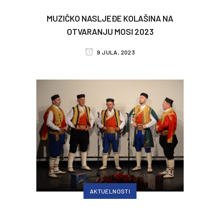
MUZIČKO NASLJEĐE KOLAŠINA NA
OTVARANJU MOSI 2023
9 JULA, 2023
AKTUELNOSTI