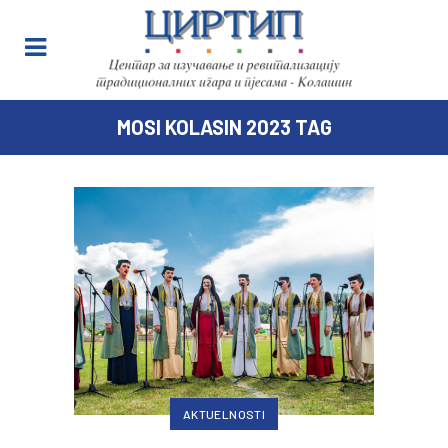
MOSI KOLASIN 2023 TAG
AKTUELNOSTI