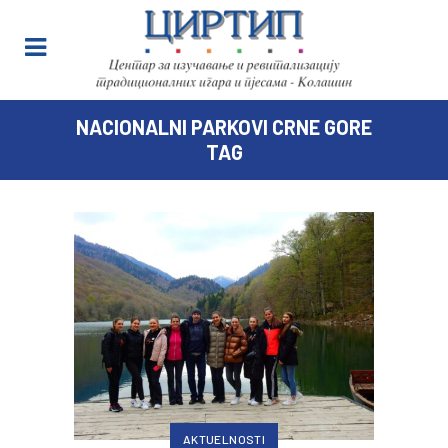
NACIONALNI PARKOVI CRNE GORE
TAG
AKTUELNOSTI