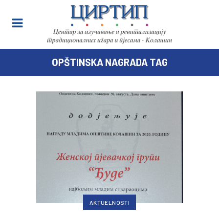
OPŠTINSKA NAGRADA TAG
AKTUELNOSTI