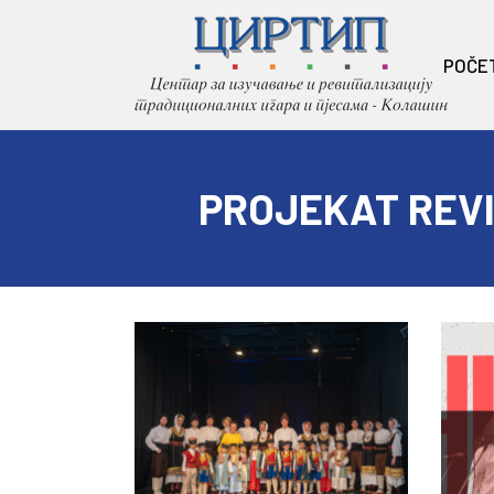
POČE
PROJEKAT REVI