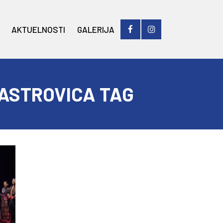
AKTUELNOSTI
GALERIJA
PASTROVICA TAG