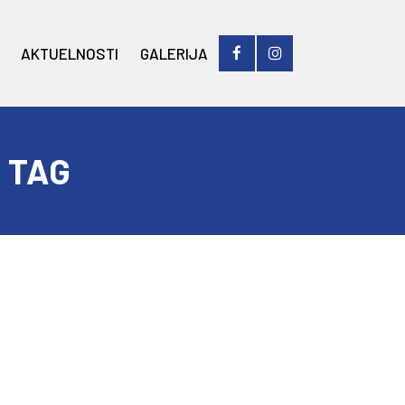
AKTUELNOSTI
GALERIJA
 TAG