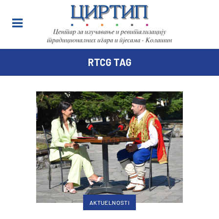
RTCG TAG
AKTUELNOSTI