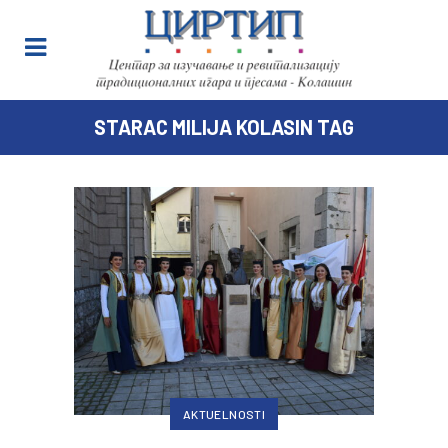
STARAC MILIJA KOLASIN TAG
AKTUELNOSTI