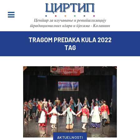
TRAGOM PREDAKA KULA 2022
TAG
AKTUELNOSTI