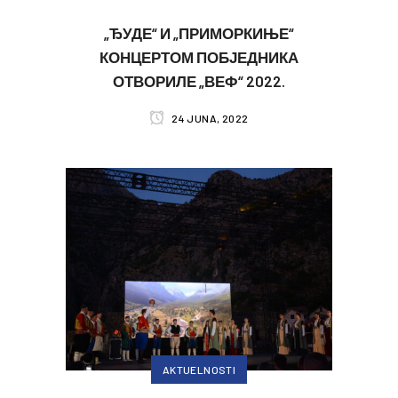
„ЂУДЕ“ И „ПРИМОРКИЊЕ“
КОНЦЕРТОМ ПОБЈЕДНИКА
ОТВОРИЛЕ „ВЕФ“ 2022.
24 JUNA, 2022
AKTUELNOSTI