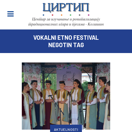
VOKALNI ETNO FESTIVAL
NEGOTIN TAG
AKTUELNOSTI