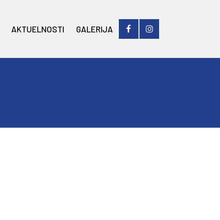
AKTUELNOSTI
GALERIJA