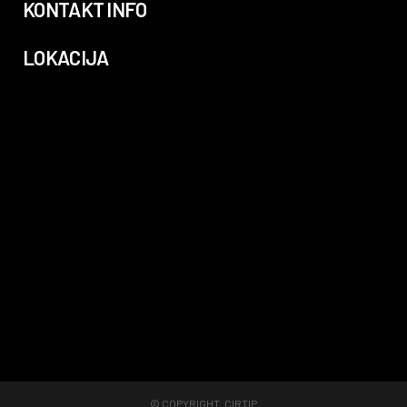
KONTAKT INFO
LOKACIJA
© COPYRIGHT.
CIRTIP