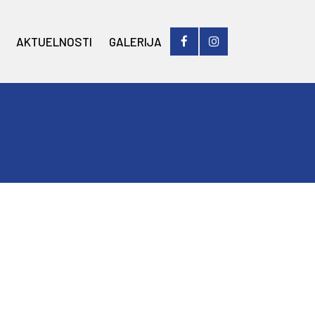
AKTUELNOSTI
GALERIJA