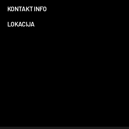
KONTAKT INFO
LOKACIJA