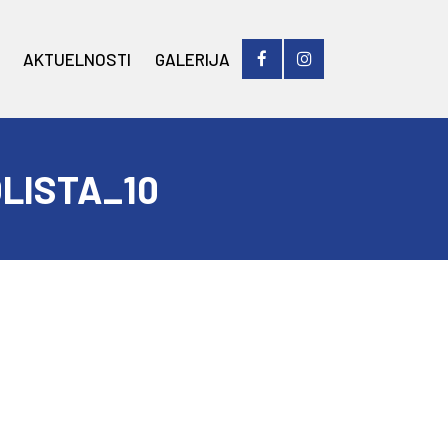
AKTUELNOSTI
GALERIJA
LISTA_10