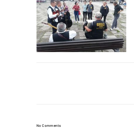
No Comments