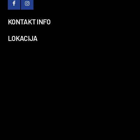
KONTAKT INFO
LOKACIJA