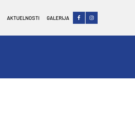
AKTUELNOSTI
GALERIJA