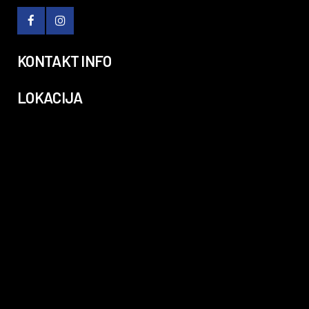
KONTAKT INFO
LOKACIJA