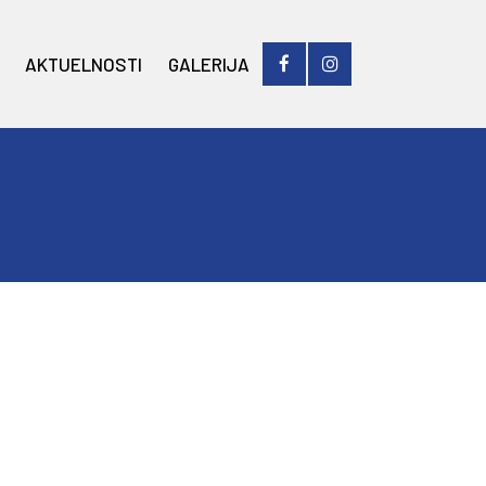
AKTUELNOSTI
GALERIJA