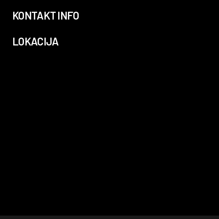
KONTAKT INFO
LOKACIJA