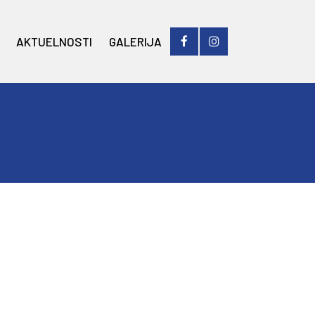
AKTUELNOSTI
GALERIJA