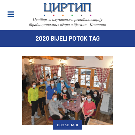
2020 BIJELI POTOK TAG
DOGADJAJI