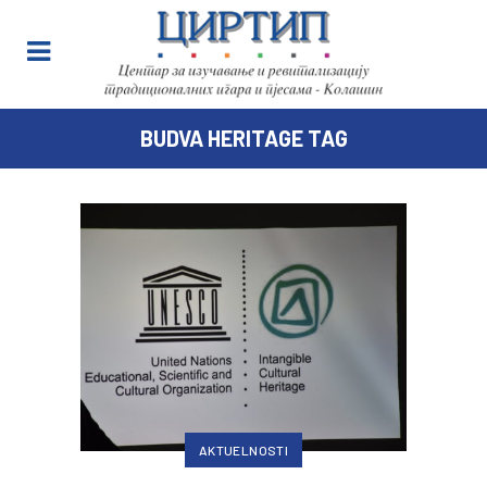
BUDVA HERITAGE TAG
AKTUELNOSTI