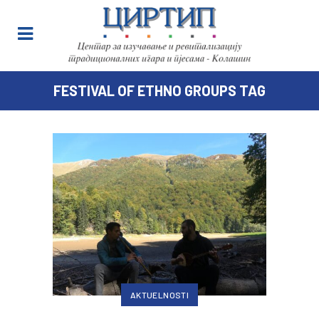
FESTIVAL OF ETHNO GROUPS TAG
AKTUELNOSTI