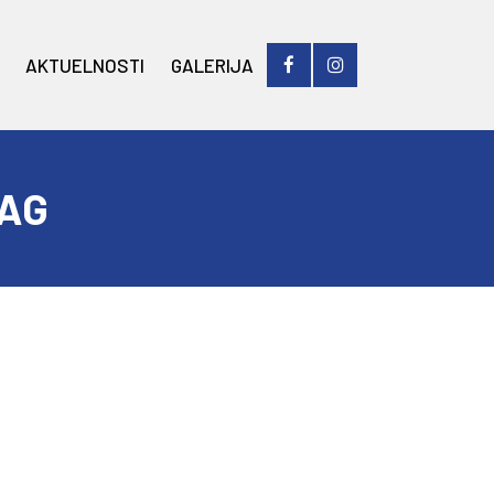
AKTUELNOSTI
GALERIJA
TAG