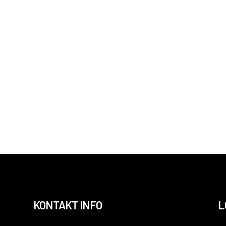
KONTAKT INFO
L