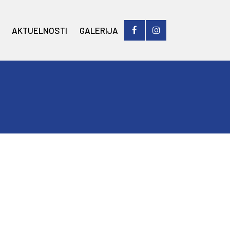
AKTUELNOSTI
GALERIJA