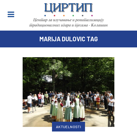
MARIJA DULOVIC TAG
AKTUELNOSTI