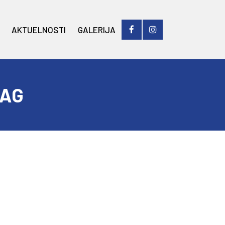
AKTUELNOSTI
GALERIJA
TAG