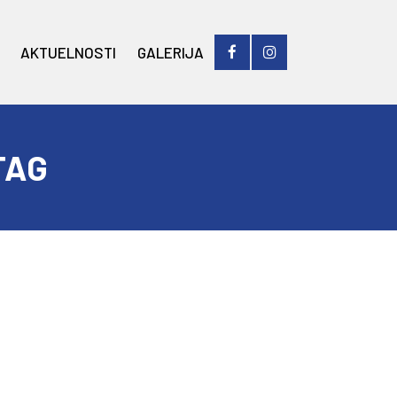
AKTUELNOSTI
GALERIJA
TAG