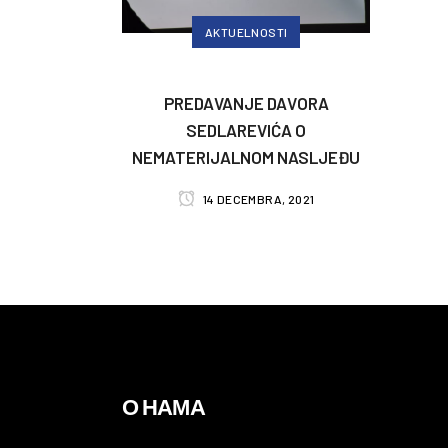
AKTUELNOSTI
PREDAVANJE DAVORA
SEDLAREVIĆA O
NEMATERIJALNOM NASLJEĐU
14 DECEMBRA, 2021
О НАМА