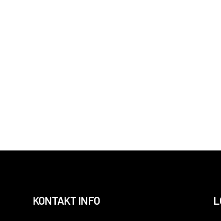
KONTAKT INFO
L