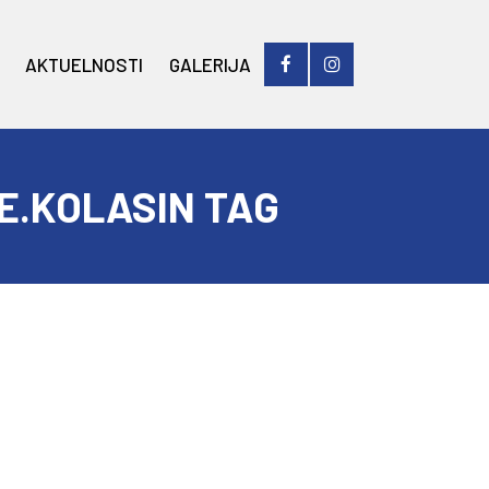
AKTUELNOSTI
GALERIJA
.KOLASIN TAG