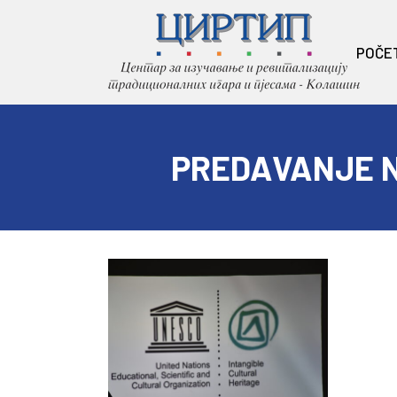
POČE
PREDAVANJE 