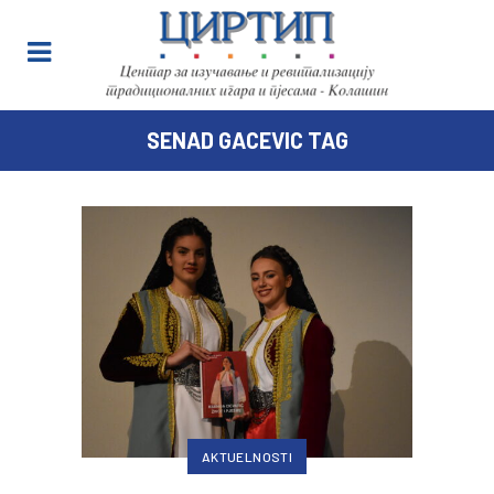
SENAD GACEVIC TAG
AKTUELNOSTI