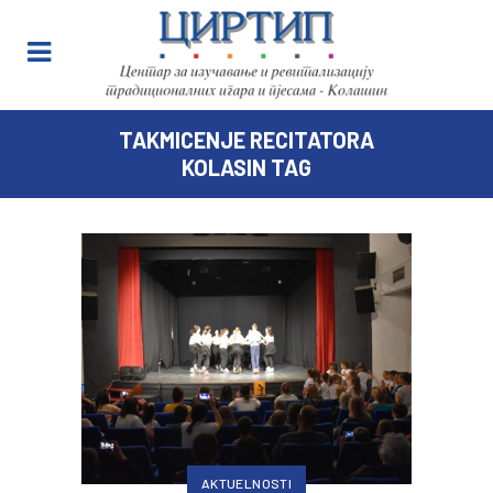
TAKMICENJE RECITATORA
KOLASIN TAG
AKTUELNOSTI