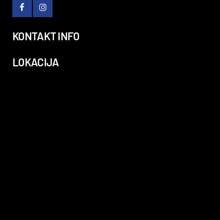
KONTAKT INFO
LOKACIJA