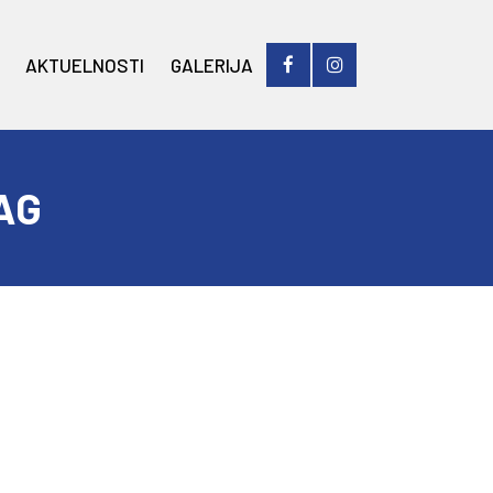
AKTUELNOSTI
GALERIJA
AG