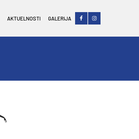
AKTUELNOSTI
GALERIJA