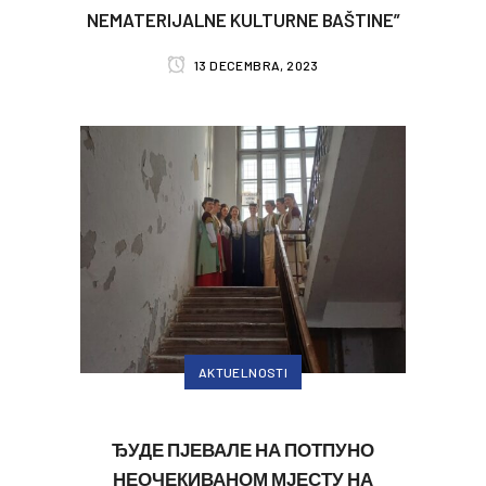
NEMATERIJALNE KULTURNE BAŠTINE”
13 DECEMBRA, 2023
AKTUELNOSTI
ЂУДЕ ПЈЕВАЛЕ НА ПОТПУНО
НЕОЧЕКИВАНОМ МЈЕСТУ НА