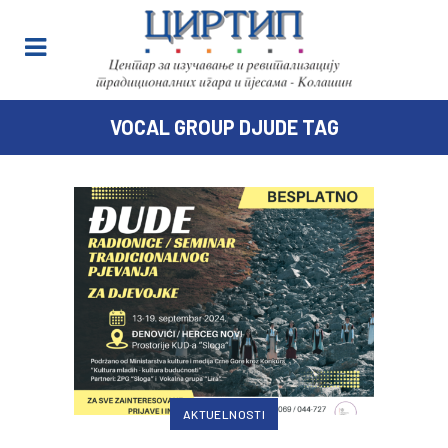
VOCAL GROUP DJUDE TAG
AKTUELNOSTI