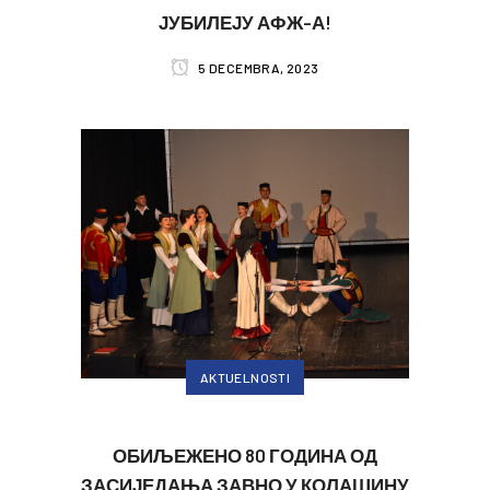
ЈУБИЛЕЈУ АФЖ-А!
5 DECEMBRA, 2023
AKTUELNOSTI
ОБИЉЕЖЕНО 80 ГОДИНА ОД
ЗАСИЈЕДАЊА ЗАВНО У КОЛАШИНУ