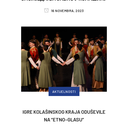
16 NOVEMBRA, 2023
AKTUELNOSTI
IGRE KOLAŠINSKOG KRAJA ODUŠEVILE
NA “ETNO-GLASU”