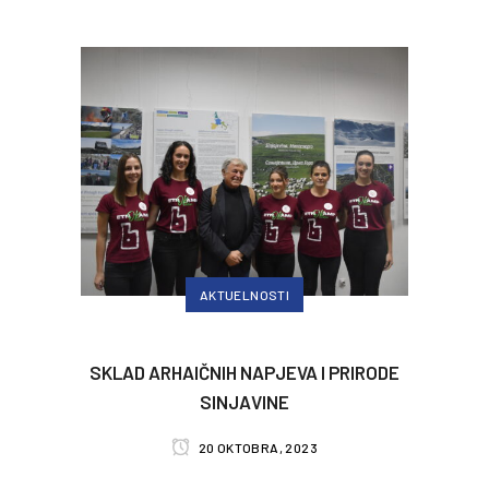
AKTUELNOSTI
SKLAD ARHAIČNIH NAPJEVA I PRIRODE
SINJAVINE
20 OKTOBRA, 2023