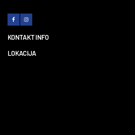
KONTAKT INFO
LOKACIJA