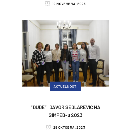
12 NOVEMBRA, 2023
AKTUELNOSTI
“ĐUDE” I DAVOR SEDLAREVIĆ NA
SIMPED-u 2023
28 OKTOBRA, 2023