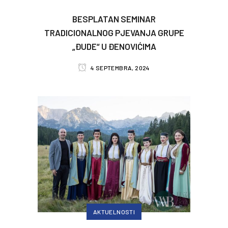
BESPLATAN SEMINAR
TRADICIONALNOG PJEVANJA GRUPE
„ĐUDE“ U ĐENOVIĆIMA
4 SEPTEMBRA, 2024
AKTUELNOSTI