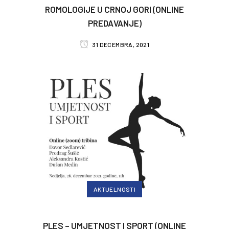
ROMOLOGIJE U CRNOJ GORI (ONLINE
PREDAVANJE)
31 DECEMBRA, 2021
AKTUELNOSTI
PLES – UMJETNOST I SPORT (ONLINE