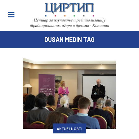
DUSAN MEDIN TAG
AKTUELNOSTI