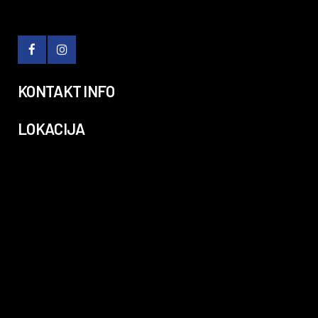
KONTAKT INFO
LOKACIJA